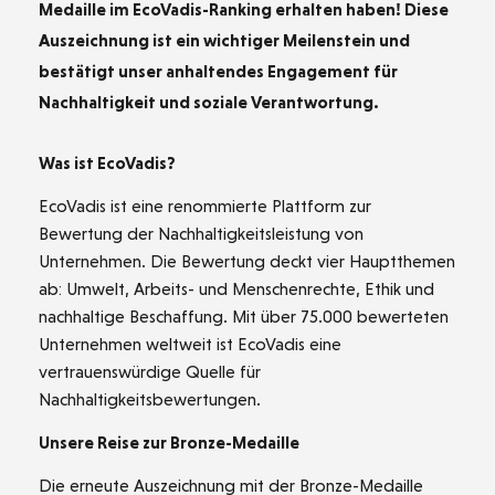
Medaille im EcoVadis-Ranking erhalten haben! Diese
Auszeichnung ist ein wichtiger Meilenstein und
bestätigt unser anhaltendes Engagement für
Nachhaltigkeit und soziale Verantwortung.
Was ist EcoVadis?
EcoVadis ist eine renommierte Plattform zur
Bewertung der Nachhaltigkeitsleistung von
Unternehmen. Die Bewertung deckt vier Hauptthemen
ab: Umwelt, Arbeits- und Menschenrechte, Ethik und
nachhaltige Beschaffung. Mit über 75.000 bewerteten
Unternehmen weltweit ist EcoVadis eine
vertrauenswürdige Quelle für
Nachhaltigkeitsbewertungen.
Unsere Reise zur Bronze-Medaille
Die erneute Auszeichnung mit der Bronze-Medaille