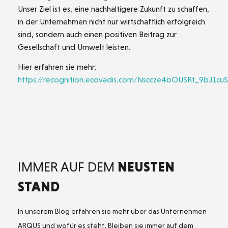
Unser Ziel ist es, eine nachhaltigere Zukunft zu schaffen,
in der Unternehmen nicht nur wirtschaftlich erfolgreich
sind, sondern auch einen positiven Beitrag zur
Gesellschaft und Umwelt leisten.
Hier erfahren sie mehr:
https://recognition.ecovadis.com/Nsccze4bOUSRt_9bJ1cu
IMMER AUF DEM
NEUSTEN
STAND
In unserem Blog erfahren sie mehr über das Unternehmen
ARQUS und wofür es steht. Bleiben sie immer auf dem