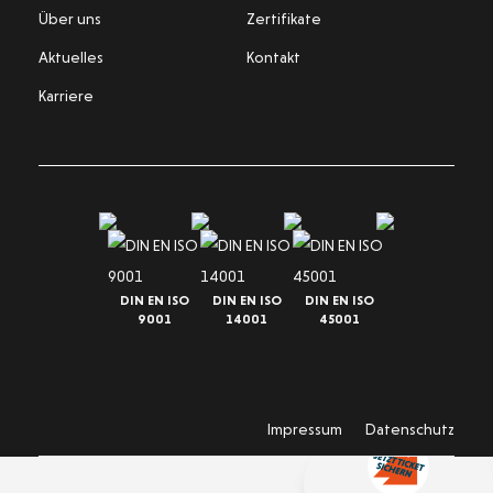
Über uns
Zertifikate
Aktuelles
Kontakt
Karriere
DIN EN ISO
DIN EN ISO
DIN EN ISO
9001
14001
45001
Impressum
Datenschutz