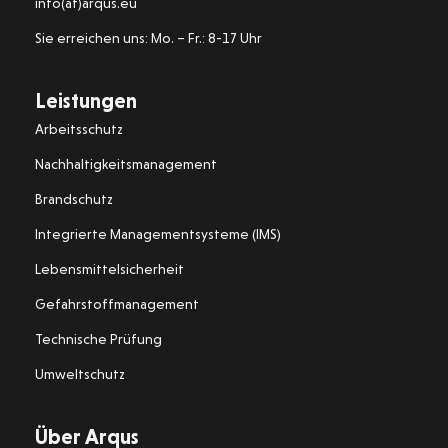
info(at)arqus.eu
Sie erreichen uns: Mo. – Fr.: 8-17 Uhr
Leistungen
Arbeitsschutz
Nachhaltigkeitsmanagement
Brandschutz
Integrierte Managementsysteme (IMS)
Lebensmittelsicherheit
Gefahrstoffmanagement
Technische Prüfung
Umweltschutz
Über Arqus