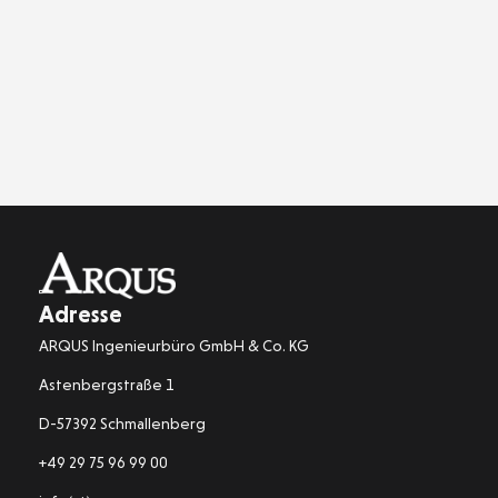
Adresse
ARQUS Ingenieurbüro GmbH & Co. KG
Astenbergstraße 1
D-57392 Schmallenberg
+49 29 75 96 99 00