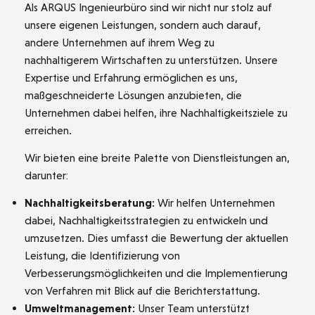
Als ARQUS Ingenieurbüro sind wir nicht nur stolz auf
unsere eigenen Leistungen, sondern auch darauf,
andere Unternehmen auf ihrem Weg zu
nachhaltigerem Wirtschaften zu unterstützen. Unsere
Expertise und Erfahrung ermöglichen es uns,
maßgeschneiderte Lösungen anzubieten, die
Unternehmen dabei helfen, ihre Nachhaltigkeitsziele zu
erreichen.
Wir bieten eine breite Palette von Dienstleistungen an,
darunter:
Nachhaltigkeitsberatung:
Wir helfen Unternehmen
dabei, Nachhaltigkeitsstrategien zu entwickeln und
umzusetzen. Dies umfasst die Bewertung der aktuellen
Leistung, die Identifizierung von
Verbesserungsmöglichkeiten und die Implementierung
von Verfahren mit Blick auf die Berichterstattung.
Umweltmanagement:
Unser Team unterstützt