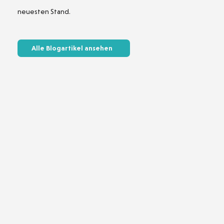
neuesten Stand.
Alle Blogartikel ansehen