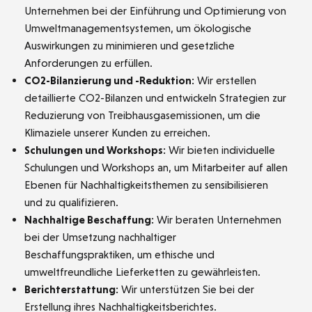
Unternehmen bei der Einführung und Optimierung von
Umweltmanagementsystemen, um ökologische
Auswirkungen zu minimieren und gesetzliche
Anforderungen zu erfüllen.
CO2-Bilanzierung und -Reduktion:
Wir erstellen
detaillierte CO2-Bilanzen und entwickeln Strategien zur
Reduzierung von Treibhausgasemissionen, um die
Klimaziele unserer Kunden zu erreichen.
Schulungen und Workshops:
Wir bieten individuelle
Schulungen und Workshops an, um Mitarbeiter auf allen
Ebenen für Nachhaltigkeitsthemen zu sensibilisieren
und zu qualifizieren.
Nachhaltige Beschaffung:
Wir beraten Unternehmen
bei der Umsetzung nachhaltiger
Beschaffungspraktiken, um ethische und
umweltfreundliche Lieferketten zu gewährleisten.
Berichterstattung:
Wir unterstützen Sie bei der
Erstellung ihres Nachhaltigkeitsberichtes.