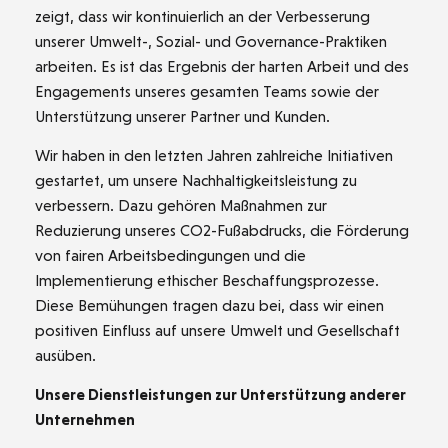
zeigt, dass wir kontinuierlich an der Verbesserung
unserer Umwelt-, Sozial- und Governance-Praktiken
arbeiten. Es ist das Ergebnis der harten Arbeit und des
Engagements unseres gesamten Teams sowie der
Unterstützung unserer Partner und Kunden.
Wir haben in den letzten Jahren zahlreiche Initiativen
gestartet, um unsere Nachhaltigkeitsleistung zu
verbessern. Dazu gehören Maßnahmen zur
Reduzierung unseres CO2-Fußabdrucks, die Förderung
von fairen Arbeitsbedingungen und die
Implementierung ethischer Beschaffungsprozesse.
Diese Bemühungen tragen dazu bei, dass wir einen
positiven Einfluss auf unsere Umwelt und Gesellschaft
ausüben.
Unsere Dienstleistungen zur Unterstützung anderer
Unternehmen