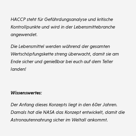
HACCP steht für Gefährdungsanalyse und kritische
Kontrollpunkte und wird in der Lebensmittebranche
angewendet.
Die Lebensmittel werden während der gesamten
Wertschöpfungskette streng überwacht, damit sie am
Ende sicher und genießbar bei euch auf dem Teller
landen!
Wissenswertes:
Der Anfang dieses Konzepts liegt in den 60er Jahren.
Damals hat die NASA das Konzept entwickelt, damit die
Astronautennahrung sicher im Weltall ankommt.