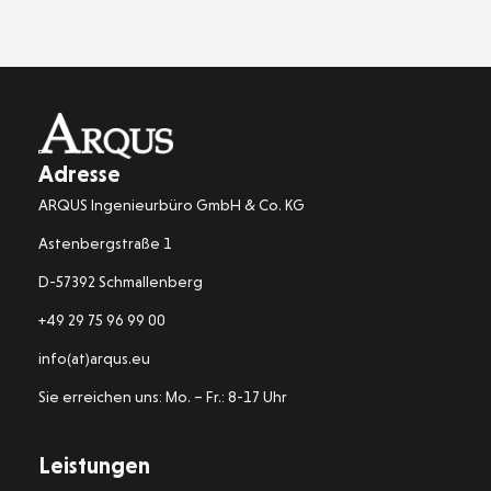
Adresse
ARQUS Ingenieurbüro GmbH & Co. KG
Astenbergstraße 1
D-57392 Schmallenberg
+49 29 75 96 99 00
info(at)arqus.eu
Sie erreichen uns: Mo. – Fr.: 8-17 Uhr
Leistungen