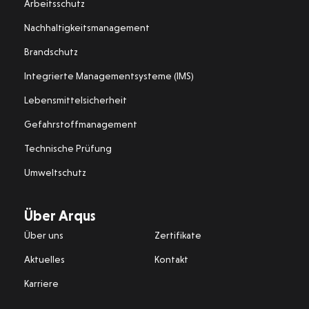
Arbeitsschutz
Nachhaltigkeitsmanagement
Brandschutz
Integrierte Managementsysteme (IMS)
Lebensmittelsicherheit
Gefahrstoffmanagement
Technische Prüfung
Umweltschutz
Über Arqus
Über uns
Zertifikate
Aktuelles
Kontakt
Karriere