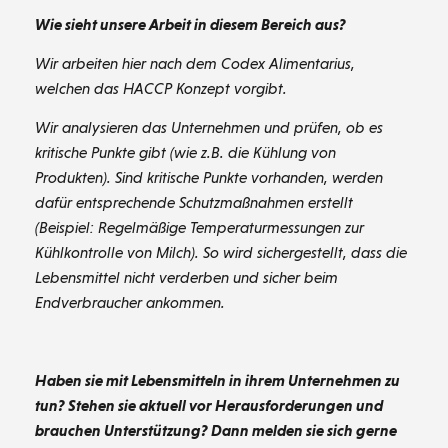
Wie sieht unsere Arbeit in diesem Bereich aus?
Wir arbeiten hier nach dem Codex Alimentarius,
welchen das HACCP Konzept vorgibt.
Wir analysieren das Unternehmen und prüfen, ob es
kritische Punkte gibt (wie z.B. die Kühlung von
Produkten). Sind kritische Punkte vorhanden, werden
dafür entsprechende Schutzmaßnahmen erstellt
(Beispiel: Regelmäßige Temperaturmessungen zur
Kühlkontrolle von Milch). So wird sichergestellt, dass die
Lebensmittel nicht verderben und sicher beim
Endverbraucher ankommen.
Haben sie mit Lebensmitteln in ihrem Unternehmen zu
tun? Stehen sie aktuell vor Herausforderungen und
brauchen Unterstützung? Dann melden sie sich gerne