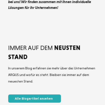
bei uns! Wir finden zusammen mit ihnen individuelle
Lösungen für ihr Unternehmen!
IMMER AUF DEM
NEUSTEN
STAND
In unserem Blog erfahren sie mehr über das Unternehmen
ARQUS und wofür es steht. Bleiben sie immer auf dem
neuesten Stand.
Alle Blogartikel ansehen