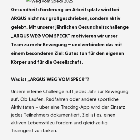
Gesundheitsförderung am Arbeitsplatz wird bei
ARQUS nicht nur großgeschrieben, sondern aktiv
gelebt. Mit unserer jährlichen Gesundheitschallenge
„ARQUS WEG VOM SPECK“ motivieren wir unser
Team zu mehr Bewegung – und verbinden das mit
einem besonderen Ziel: Gutes tun für den eigenen
Körper und für die Gesellschaft.
Was ist „ARQUS WEG VOM SPECK“?
Unsere interne Challenge ruft jedes Jahr zur Bewegung
auf. Ob Laufen, Radfahren oder andere sportliche
Aktivitäten – über eine Tracking-App wird der Einsatz
jedes Teilnehmers dokumentiert. Ziel ist es, einen
aktiven Lebensstil zu fördern und gleichzeitig
Teamgeist zu stärken.