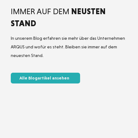
IMMER AUF DEM
NEUSTEN
STAND
In unserem Blog erfahren sie mehr über das Unternehmen
ARQUS und wofür es steht. Bleiben sie immer auf dem
neuesten Stand.
Alle Blogartikel ansehen