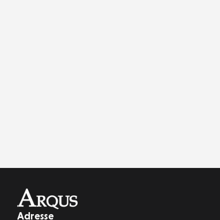
Adresse