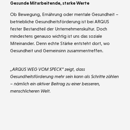
Gesunde Mitarbeitende, starke Werte
Ob Bewegung, Ernährung oder mentale Gesundheit –
betriebliche Gesundheitsförderung ist bei ARQUS
fester Bestandteil der Unternehmenskultur. Doch
mindestens genauso wichtig ist uns das soziale
Miteinander. Denn echte Stärke entsteht dort, wo
Gesundheit und Gemeinsinn zusammentreffen.
„ARQUS WEG VOM SPECK“ zeigt, dass
Gesundheitsförderung mehr sein kann als Schritte zählen
– nämlich ein aktiver Beitrag zu einer besseren,
menschlicheren Welt.