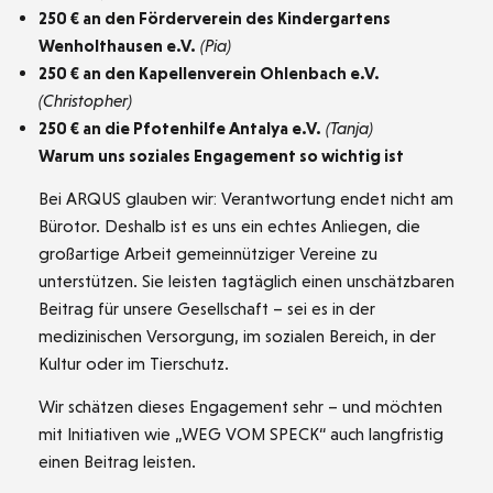
250 € an den Förderverein des Kindergartens
Wenholthausen e.V.
(Pia)
250 € an den Kapellenverein Ohlenbach e.V.
(Christopher)
250 € an die Pfotenhilfe Antalya e.V.
(Tanja)
Warum uns soziales Engagement so wichtig ist
Bei ARQUS glauben wir: Verantwortung endet nicht am
Bürotor. Deshalb ist es uns ein echtes Anliegen, die
großartige Arbeit gemeinnütziger Vereine zu
unterstützen. Sie leisten tagtäglich einen unschätzbaren
Beitrag für unsere Gesellschaft – sei es in der
medizinischen Versorgung, im sozialen Bereich, in der
Kultur oder im Tierschutz.
Wir schätzen dieses Engagement sehr – und möchten
mit Initiativen wie „WEG VOM SPECK“ auch langfristig
einen Beitrag leisten.