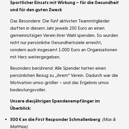
Sportlicher Einsatz mit Wirkung – für die Gesundheit
und für den guten Zweck
Das Besondere: Die fünf aktivsten Teammitglieder
durften in diesem Jahr jeweils 250 Euro an einen
gemeinnützigen Verein ihrer Wahl spenden. So wurden
nicht nur persönliche Gesundheitsziele erreicht,
sondern auch insgesamt 1.000 Euro an Organisationen
mit Herz weitergegeben.
Besonders berührend: Alle Spender hatten einen
persönlichen Bezug zu „ihrem“ Verein. Dadurch war die
Motivation umso größer – und das Ergebnis umso
bedeutungsvoller.
Unsere diesjährigen Spendenempfänger im
Überblick:
500 € an die First Responder Schmallenberg
(Max &
Matthias)