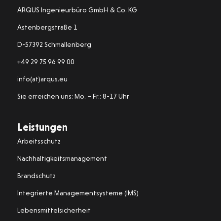
ARQUS Ingenieurbüro GmbH & Co. KG
Astenbergstraße 1
D-57392 Schmallenberg
+49 29 75 96 99 00
info(at)arqus.eu
Sie erreichen uns: Mo. – Fr.: 8-17 Uhr
Leistungen
Arbeitsschutz
Nachhaltigkeitsmanagement
Brandschutz
Integrierte Managementsysteme (IMS)
Lebensmittelsicherheit