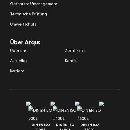
Gefahrstoffmanagement
Technische Prüfung
Umweltschutz
Über Arqus
Über uns
Zertifikate
Aktuelles
Kontakt
Karriere
DIN EN ISO
DIN EN ISO
DIN EN ISO
9001
14001
45001